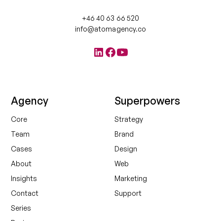
+46 40 63 66 520
info@atomagency.co
Agency
Superpowers
Core
Strategy
Team
Brand
Cases
Design
About
Web
Insights
Marketing
Contact
Support
Series