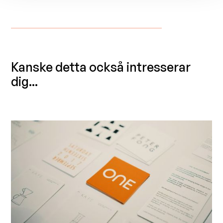
Kanske detta också intresserar
dig...