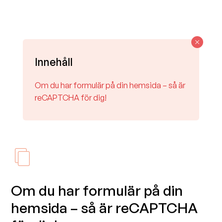
Innehåll
Om du har formulär på din hemsida – så är
reCAPTCHA för dig!
Om du har formulär på din
hemsida – så är reCAPTCHA