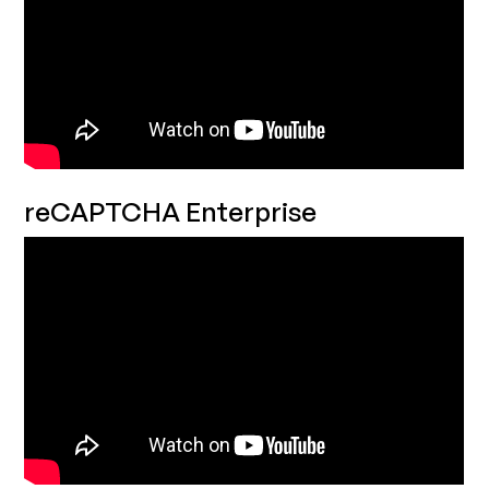
reCAPTCHA Enterprise