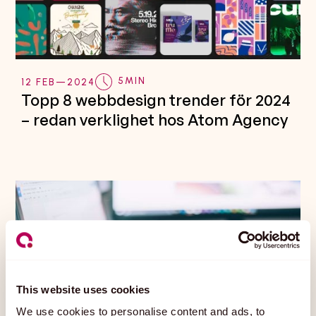
5
MIN
12 FEB
—
2024
Topp 8 webbdesign trender för 2024
– redan verklighet hos Atom Agency
This website uses cookies
We use cookies to personalise content and ads, to