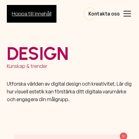
Hoppa till innehåll
Kontakta oss
DESIGN
Kunskap & trender
Utforska världen av digital design och kreativitet. Lär dig
hur visuell estetik kan förstärka ditt digitala varumärke
och engagera din målgrupp.