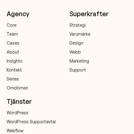
Agency
Superkrafter
Core
Strategi
Team
Varumärke
Cases
Design
About
Webb
Insights
Marketing
Kontakt
Support
Series
Omdömen
Tjänster
WordPress
WordPress Supportavtal
Webflow